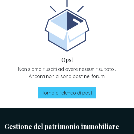
Ops!
Non siamo riusciti ad avere nessun risultato
.
Ancora non ci sono post nel forum.
Torna all'elenco di post
Gestione del patrimonio immobiliare